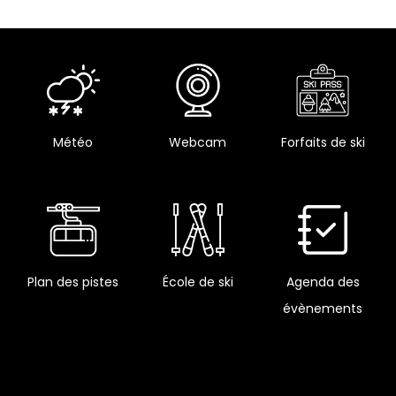
Météo
Webcam
Forfaits de ski
Plan des pistes
École de ski
Agenda des
évènements