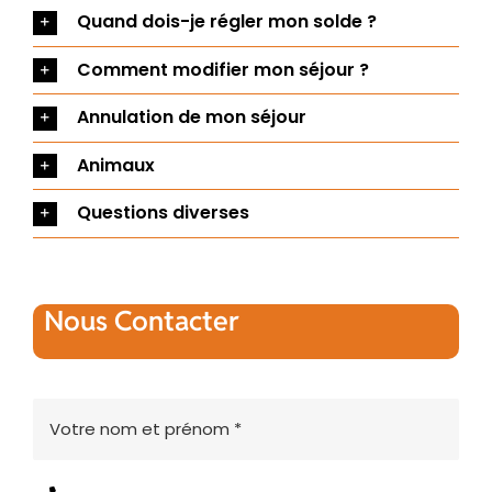
Quand dois-je régler mon solde ?
Comment modifier mon séjour ?
Annulation de mon séjour
Animaux
Questions diverses
Nous Contacter