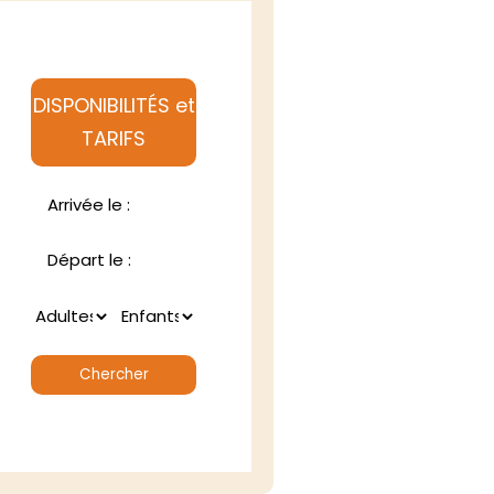
DISPONIBILITÉS et
TARIFS