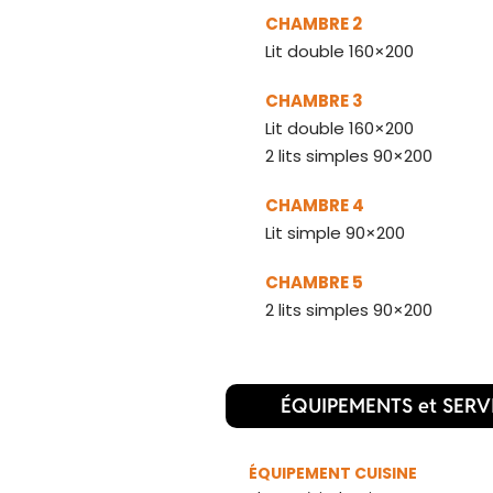
CHAMBRE 2
Lit double 160×200
CHAMBRE 3
Lit double 160×200
2 lits simples 90×200
CHAMBRE 4
Lit simple 90×200
CHAMBRE 5
2 lits simples 90×200
ÉQUIPEMENTS et SERV
ÉQUIPEMENT CUISINE